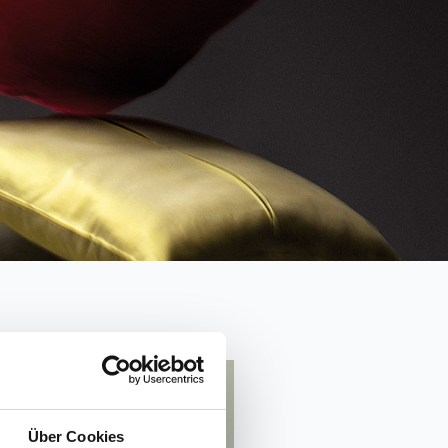
Über Cookies