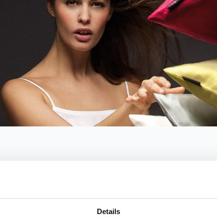
Details