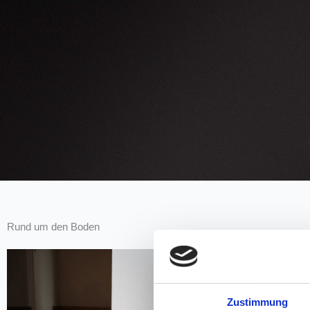
Rund um den Boden
Zustimmung