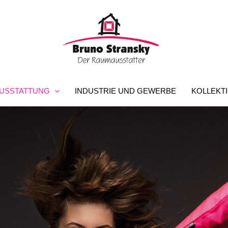
USSTATTUNG
INDUSTRIE UND GEWERBE
KOLLEKT