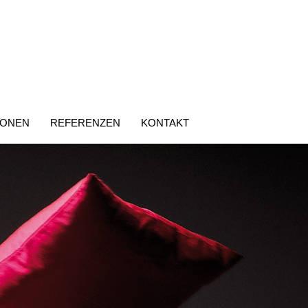
IONEN
REFERENZEN
KONTAKT